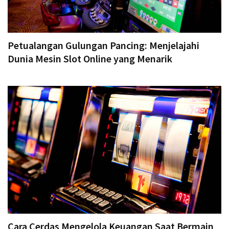
Petualangan Gulungan Pancing: Menjelajahi
Dunia Mesin Slot Online yang Menarik
Cara Cerdas Mengelola Keuangan Saat Bermain