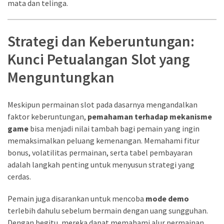
mata dan telinga.
Strategi dan Keberuntungan:
Kunci Petualangan Slot yang
Menguntungkan
Meskipun permainan slot pada dasarnya mengandalkan
faktor keberuntungan,
pemahaman terhadap mekanisme
game
bisa menjadi nilai tambah bagi pemain yang ingin
memaksimalkan peluang kemenangan. Memahami fitur
bonus, volatilitas permainan, serta tabel pembayaran
adalah langkah penting untuk menyusun strategi yang
cerdas.
Pemain juga disarankan untuk mencoba
mode demo
terlebih dahulu sebelum bermain dengan uang sungguhan.
Dengan begitu, mereka dapat memahami alur permainan,