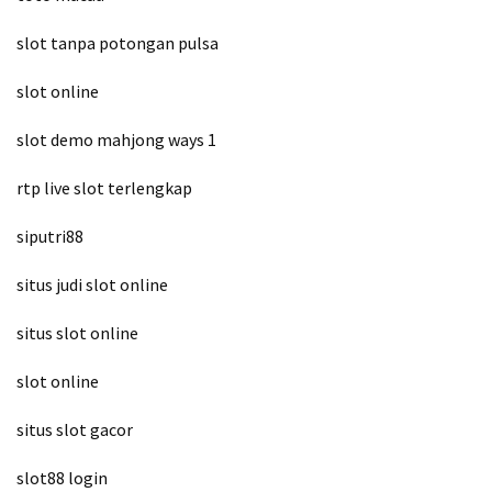
slot tanpa potongan pulsa
slot online
slot demo mahjong ways 1
rtp live slot terlengkap
siputri88
situs judi slot online
situs slot online
slot online
situs slot gacor
slot88 login