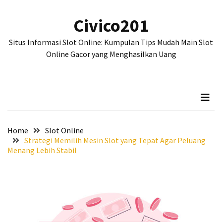
Skip
Skip
to
to
Civico201
content
content
POS-
Situs Informasi Slot Online: Kumpulan Tips Mudah Main Slot
POS
TERBARU
Online Gacor yang Menghasilkan Uang
Strategi
Memilih
Mesin
Slot
yang
Home
Slot Online
Tepat
Strategi Memilih Mesin Slot yang Tepat Agar Peluang
Agar
Menang Lebih Stabil
Peluang
Menang
Lebih
Stabil
Petualangan