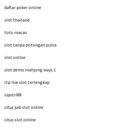
daftar poker online
slot thailand
toto macau
slot tanpa potongan pulsa
slot online
slot demo mahjong ways 1
rtp live slot terlengkap
siputri88
situs judi slot online
situs slot online