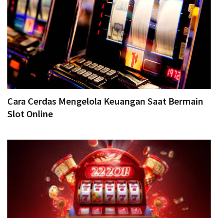
Cara Cerdas Mengelola Keuangan Saat Bermain
Slot Online