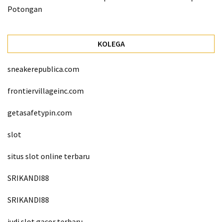
Potongan
KOLEGA
sneakerepublica.com
frontiervillageinc.com
getasafetypin.com
slot
situs slot online terbaru
SRIKANDI88
SRIKANDI88
judi slot gacor terbaru