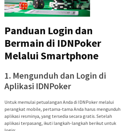
Gulungan
Pancing:
Menjelajahi
Dunia
Panduan Login dan
Mesin
Bermain di IDNPoker
Slot
Online
Melalui Smartphone
yang
Menarik
1. Mengunduh dan Login di
Cara
Cerdas
Aplikasi IDNPoker
Mengelola
Keuangan
Untuk memulai petualangan Anda di IDNPoker melalui
Saat
perangkat mobile, pertama-tama Anda harus mengunduh
Bermain
aplikasi resminya, yang tersedia secara gratis. Setelah
Slot
aplikasi terpasang, ikuti langkah-langkah berikut untuk
Online
login: