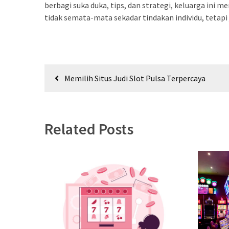
berbagi suka duka, tips, dan strategi, keluarga ini
Online
tidak semata-mata sekadar tindakan individu, tetap
(1)
Navigasi
Memilih Situs Judi Slot Pulsa Terpercaya
pos
Related Posts