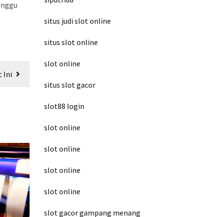
runggu
situs judi slot online
situs slot online
slot online
 Ini
situs slot gacor
slot88 login
slot online
slot online
slot online
slot online
slot gacor gampang menang