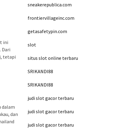
sneakerepublica.com
frontiervillageinc.com
getasafetypin.com
 ini
slot
 Dari
, tetapi
situs slot online terbaru
SRIKANDI88
SRIKANDI88
judi slot gacor terbaru
n dalam
judi slot gacor terbaru
ukau, dan
hailand
judi slot gacor terbaru