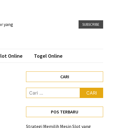
or yang
SUBSCRIBE
lot Online
Togel Online
CARI
Cari
untuk:
POS TERBARU
Strategi Memilih Mesin Slot yang