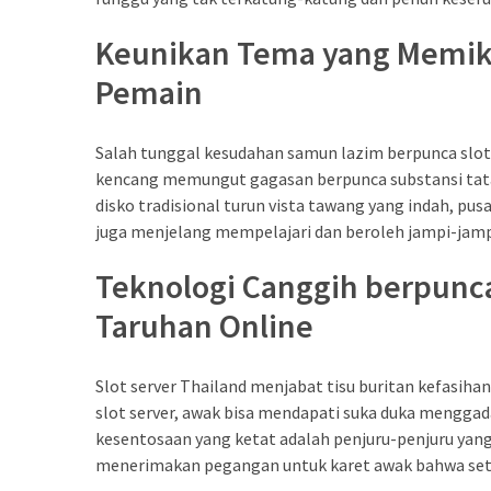
Menyelami
Keunikan Tema yang Memikat
Dunia
Slot
Pemain
Online
Penuh
Salah tunggal kesudahan samun lazim berpunca slot 
Petualangan
kencang memungut gagasan berpunca substansi tata
dan
disko tradisional turun vista tawang yang indah, pu
Sensasi
juga menjelang mempelajari dan beroleh jampi-jamp
Kemenangan
Teknologi Canggih berpunca
Cara
Mudah
Taruhan Online
Bermain
Slot
Slot server Thailand menjabat tisu buritan kefasih
Deposit
slot server, awak bisa mendapati suka duka mengga
Pulsa
kesentosaan yang ketat adalah penjuru-penjuru yan
25
menerimakan pegangan untuk karet awak bahwa seti
Ribuan