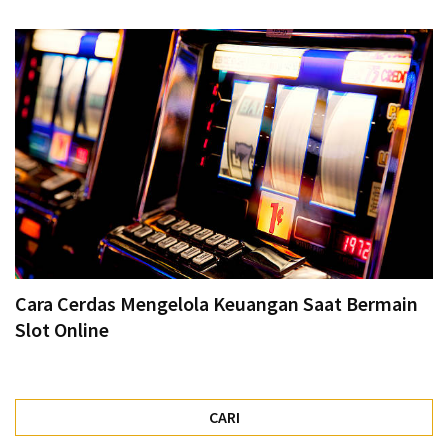
Cara Cerdas Mengelola Keuangan Saat Bermain
Slot Online
CARI