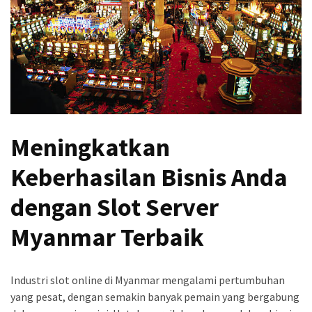
Gulungan
Pancing:
Menjelajahi
Dunia
Mesin
Slot
Online
yang
Meningkatkan
Menarik
Keberhasilan Bisnis Anda
Cara
Cerdas
dengan Slot Server
Mengelola
Keuangan
Myanmar Terbaik
Saat
Bermain
Slot
Industri slot online di Myanmar mengalami pertumbuhan
Online
yang pesat, dengan semakin banyak pemain yang bergabung