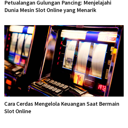
Petualangan Gulungan Pancing: Menjelajahi
Dunia Mesin Slot Online yang Menarik
Cara Cerdas Mengelola Keuangan Saat Bermain
Slot Online