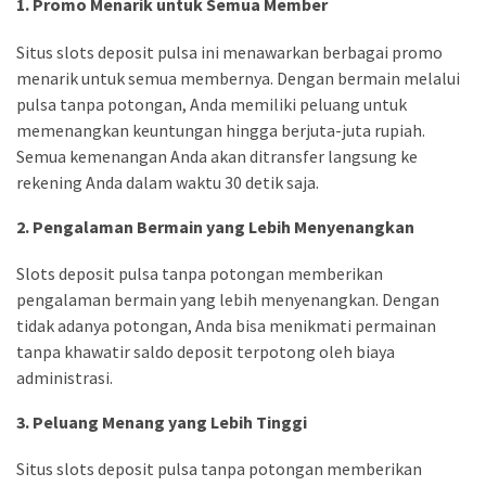
Tanpa
1.
Promo Menarik untuk Semua Member
Potongan
Situs slots deposit pulsa ini menawarkan berbagai promo
menarik untuk semua membernya. Dengan bermain melalui
MOST
pulsa tanpa potongan, Anda memiliki peluang untuk
USED
memenangkan keuntungan hingga berjuta-juta rupiah.
CATEGORIES
Semua kemenangan Anda akan ditransfer langsung ke
rekening Anda dalam waktu 30 detik saja.
Slot
Online
2.
Pengalaman Bermain yang Lebih Menyenangkan
(25)
Slots deposit pulsa tanpa potongan memberikan
pengalaman bermain yang lebih menyenangkan. Dengan
Casino
tidak adanya potongan, Anda bisa menikmati permainan
Online
tanpa khawatir saldo deposit terpotong oleh biaya
(2)
administrasi.
Uncategorized
3.
Peluang Menang yang Lebih Tinggi
(1)
Situs slots deposit pulsa tanpa potongan memberikan
Poker