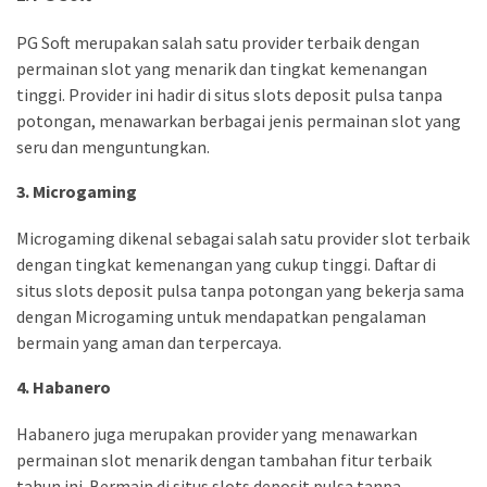
PG Soft merupakan salah satu provider terbaik dengan
permainan slot yang menarik dan tingkat kemenangan
tinggi. Provider ini hadir di situs slots deposit pulsa tanpa
potongan, menawarkan berbagai jenis permainan slot yang
seru dan menguntungkan.
3. Microgaming
Microgaming dikenal sebagai salah satu provider slot terbaik
dengan tingkat kemenangan yang cukup tinggi. Daftar di
situs slots deposit pulsa tanpa potongan yang bekerja sama
dengan Microgaming untuk mendapatkan pengalaman
bermain yang aman dan terpercaya.
4. Habanero
Habanero juga merupakan provider yang menawarkan
permainan slot menarik dengan tambahan fitur terbaik
tahun ini. Bermain di situs slots deposit pulsa tanpa